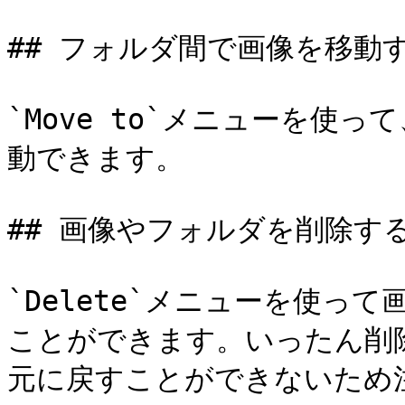
## フォルダ間で画像を移動す
`Move to`メニューを使
動できます。

## 画像やフォルダを削除する
`Delete`メニューを使っ
ことができます。いったん削
元に戻すことができないため注