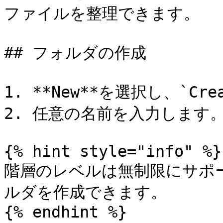
ファイルを整理できます。

## フォルダの作成

1. **New**を選択し、`Cre
2. 任意の名前を入力します。
{% hint style="info" %}

階層のレベルは無制限にサポ
ルダを作成できます。

{% endhint %}
