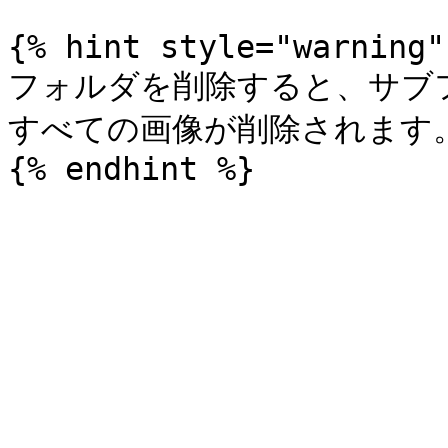
{% hint style="warning" 
フォルダを削除すると、サブ
すべての画像が削除されます。