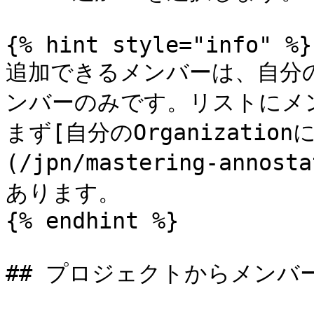
{% hint style="info" %}

追加できるメンバーは、自分のO
ンバーのみです。リストにメ
まず[自分のOrganizati
(/jpn/mastering-annost
あります。

{% endhint %}

## プロジェクトからメンバー