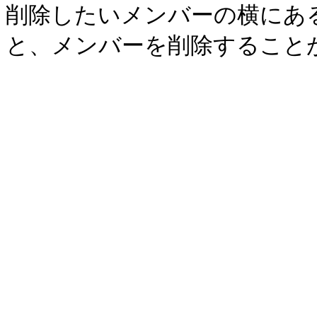
削除したいメンバーの横にあ